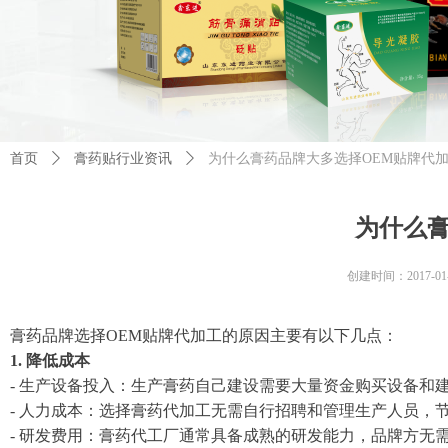
首页
ꄲ
膏药贴行业资讯
ꄲ
为什么膏药品牌大多选择OEM贴牌代
为什么
创建时间：
2017-01
膏药品牌选择OEM贴牌代加工的原因主要有以下几点：
1. 降低成本
- 生产设备投入：生产膏药自己建设需要大量资金购买设备和
- 人力成本：选择膏药代加工无需自行招聘和管理生产人员，
- 研发费用：膏药代工厂通常具备成熟的研发能力，品牌方无