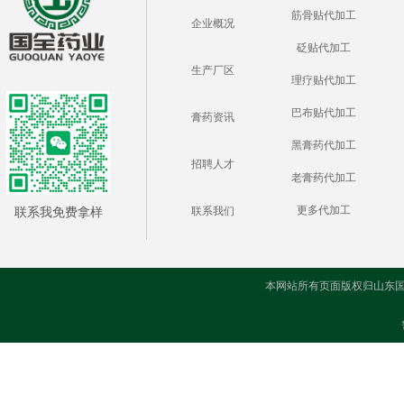
筋骨贴代加工
企业概况
砭贴代加工
生产厂区
理疗贴代加工
巴布贴代加工
膏药资讯
黑膏药代加工
招聘人才
老膏药代加工
更多代加工
联系我免费拿样
联系我们
本网站所有页面版权归山东